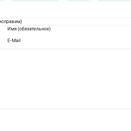
исправим)
Имя (обязательное)
E-Mail