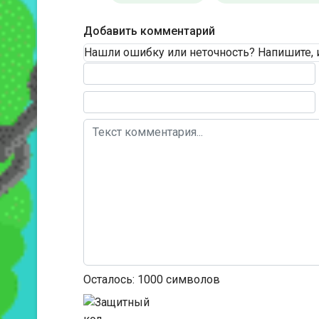
Добавить комментарий
Нашли ошибку или неточность? Напишите, 
Текст комментария
Осталось:
1000
символов