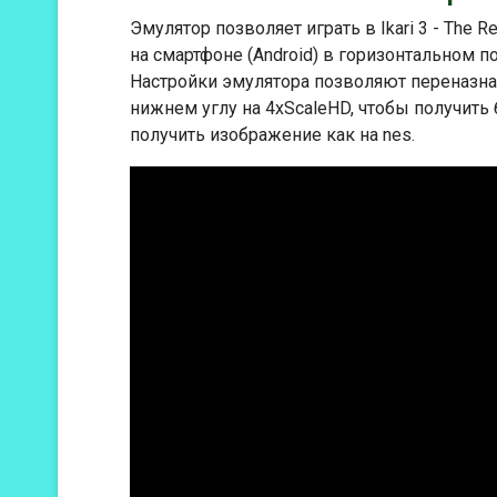
Эмулятор позволяет играть в Ikari 3 - The 
на смартфоне (Android) в горизонтальном 
Настройки эмулятора позволяют переназнач
нижнем углу на 4xScaleHD, чтобы получить
получить изображение как на nes.