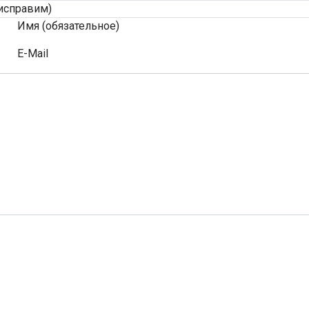
исправим)
Имя (обязательное)
E-Mail