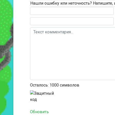
Нашли ошибку или неточность? Напишите, 
Текст комментария
Осталось:
1000
символов
Обновить