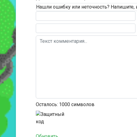
Нашли ошибку или неточность? Напишите, 
Текст комментария
Осталось:
1000
символов
Обновить