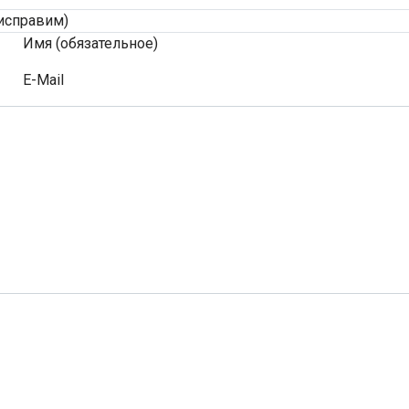
исправим)
Имя (обязательное)
E-Mail