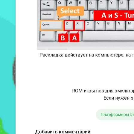
Раскладка действует на компьютере, на
ROM игры nes для эмулято
Если нужен э
Платформеры D
Добавить комментарий