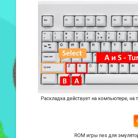
Раскладка действует на компьютере, на
ROM игры nes для эмулято