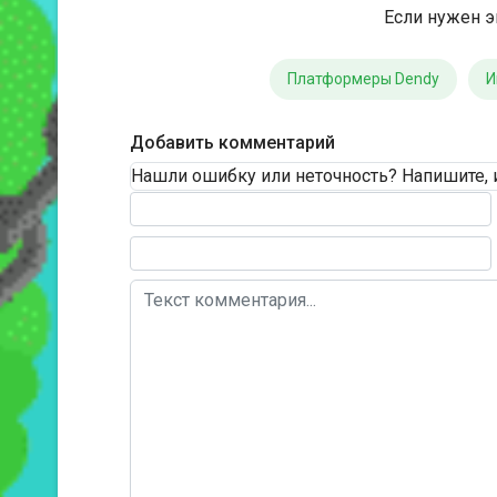
Если нужен э
Платформеры Dendy
И
Добавить комментарий
Нашли ошибку или неточность? Напишите, 
Текст комментария