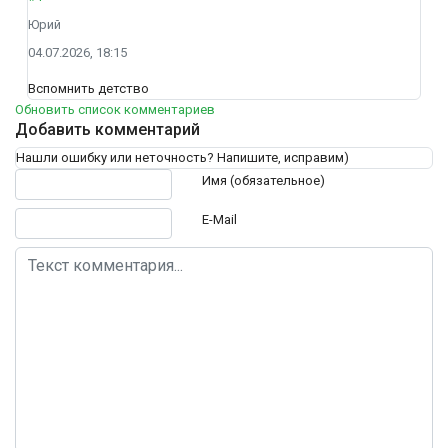
Юрий
04.07.2026, 18:15
Вспомнить детство
Обновить список комментариев
Добавить комментарий
Нашли ошибку или неточность? Напишите, исправим)
Текст комментария
Имя (обязательное)
E-Mail