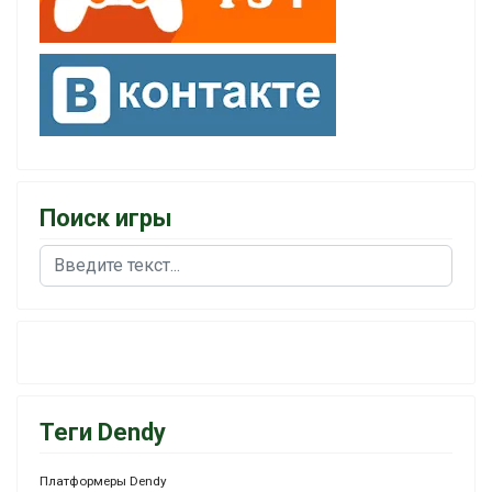
Поиск игры
Поиск
Теги Dendy
Платформеры Dendy