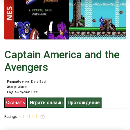
Captain America and the
Avengers
Разработчик:
Data East
Жанр:
Экшен
Год выпуска:
1991
Скачать
Играть онлайн
Прохождение
Ratings
(1)