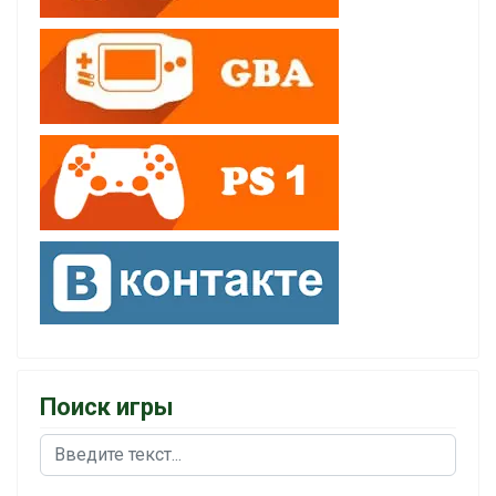
Поиск игры
Поиск