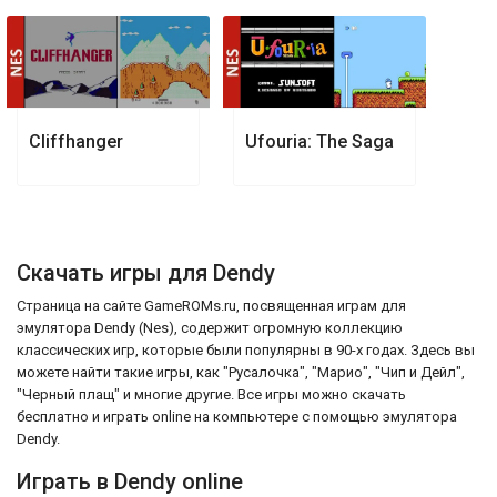
Cliffhanger
Ufouria: The Saga
Скачать игры для Dendy
Страница на сайте GameROMs.ru, посвященная играм для
эмулятора Dendy (Nes), содержит огромную коллекцию
классических игр, которые были популярны в 90-х годах. Здесь вы
можете найти такие игры, как "Русалочка", "Марио", "Чип и Дейл",
"Черный плащ" и многие другие. Все игры можно скачать
бесплатно и играть online на компьютере с помощью эмулятора
Dendy.
Играть в Dendy online