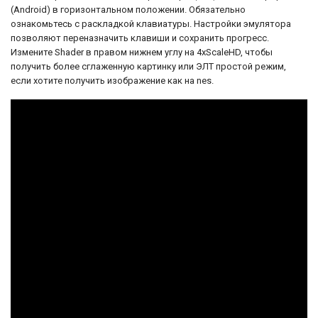
(Android) в горизонтальном положении. Обязательно
ознакомьтесь с раскладкой клавиатуры. Настройки эмулятора
позволяют переназначить клавиши и сохранить прогресс.
Измените Shader в правом нижнем углу на 4xScaleHD, чтобы
получить более сглаженную картинку или ЭЛТ простой режим,
если хотите получить изображение как на nes.