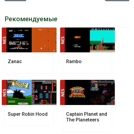
Рекомендуемые
Zanac
Rambo
Super Robin Hood
Captain Planet and
The Planeteers