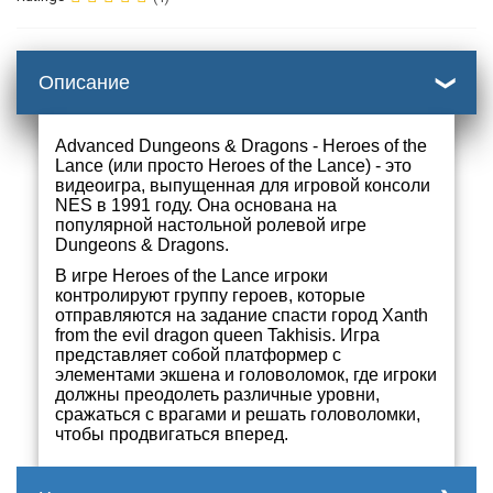
Описание
Advanced Dungeons & Dragons - Heroes of the
Lance (или просто Heroes of the Lance) - это
видеоигра, выпущенная для игровой консоли
NES в 1991 году. Она основана на
популярной настольной ролевой игре
Dungeons & Dragons.
В игре Heroes of the Lance игроки
контролируют группу героев, которые
отправляются на задание спасти город Xanth
from the evil dragon queen Takhisis. Игра
представляет собой платформер с
элементами экшена и головоломок, где игроки
должны преодолеть различные уровни,
сражаться с врагами и решать головоломки,
чтобы продвигаться вперед.