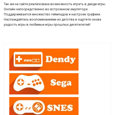
Так же на сайте реализована возможность играть в денди игры
Онлайн непосредственно во встроенном эмуляторе.
Поддерживается множество геймпадов и настроек графики.
Наслаждайтесь воспоминаниями из детства и ощутите снова
радость игры в любимые игры прошлых десятилетий!