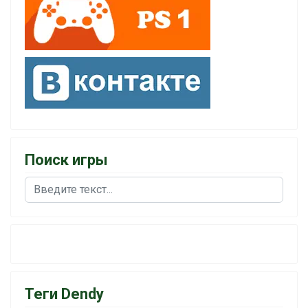
Поиск игры
Поиск
Теги Dendy