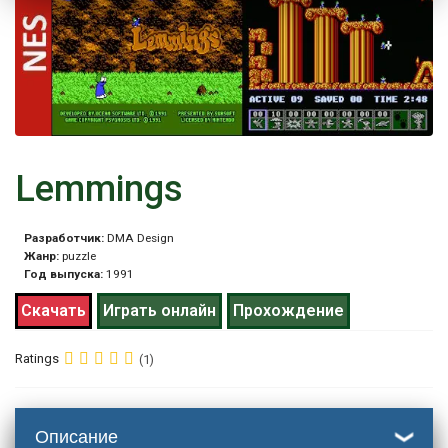
Lemmings
Разработчик:
DMA Design
Жанр:
puzzle
Год выпуска:
1991
Скачать
Играть онлайн
Прохождение
Ratings
(1)
Описание