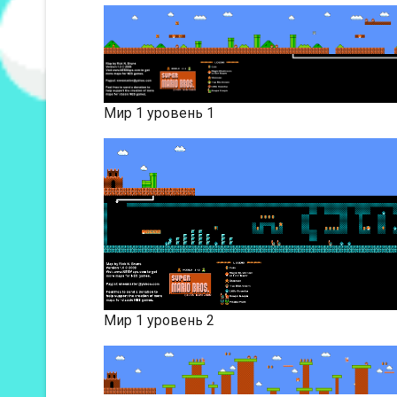
Мир 1 уровень 1
Мир 1 уровень 2