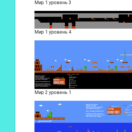
Мир 1 уровень 3
Мир 1 уровень 4
Мир 2 уровень 1