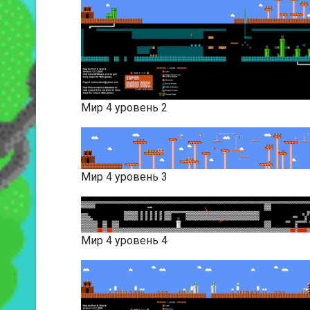
Мир 4 уровень 2
Мир 4 уровень 3
Мир 4 уровень 4