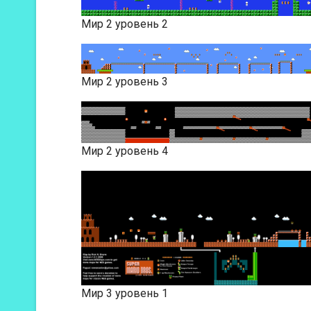
Мир 2 уровень 2
Мир 2 уровень 3
Мир 2 уровень 4
Мир 3 уровень 1