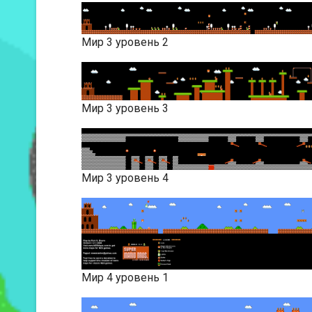
Мир 3 уровень 2
Мир 3 уровень 3
Мир 3 уровень 4
Мир 4 уровень 1