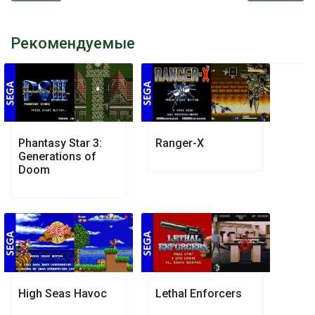
Рекомендуемые
Phantasy Star 3:
Ranger-X
Generations of
Doom
High Seas Havoc
Lethal Enforcers