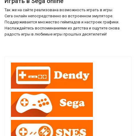
Играть в Sega online
Так же на сайте реализована возможность играть в игры
Сега онлайн непосредственно во встроенном эмуляторе.
Поддерживается множество геймпадов и настроек графики.
Наслаждайтесь воспоминаниями из детства и ощутите снова
радость игры в любимые игры прошлых десятилетий!