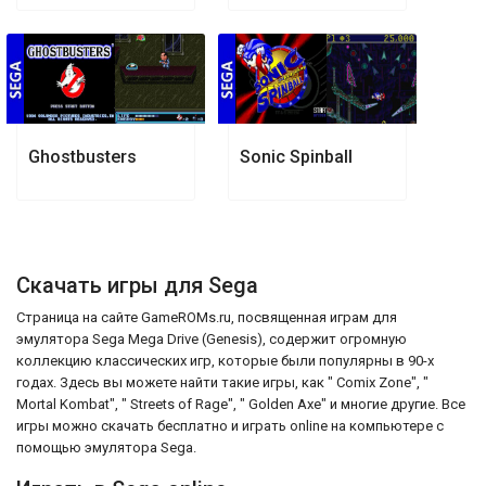
Ghostbusters
Sonic Spinball
Скачать игры для Sega
Страница на сайте GameROMs.ru, посвященная играм для
эмулятора Sega Mega Drive (Genesis), содержит огромную
коллекцию классических игр, которые были популярны в 90-х
годах. Здесь вы можете найти такие игры, как " Comix Zone", "
Mortal Kombat", " Streets of Rage", " Golden Axe" и многие другие. Все
игры можно скачать бесплатно и играть online на компьютере с
помощью эмулятора Sega.