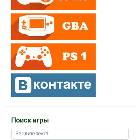
Поиск игры
Поиск