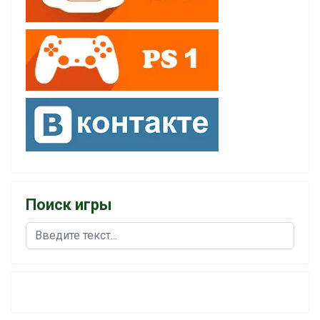
Поиск игры
Поиск