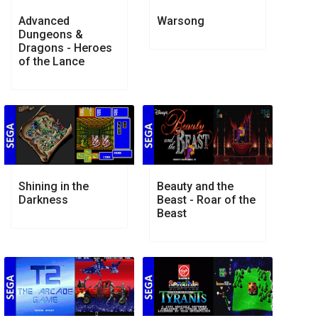
Advanced
Warsong
Dungeons &
Dragons - Heroes
of the Lance
Shining in the
Beauty and the
Darkness
Beast - Roar of the
Beast