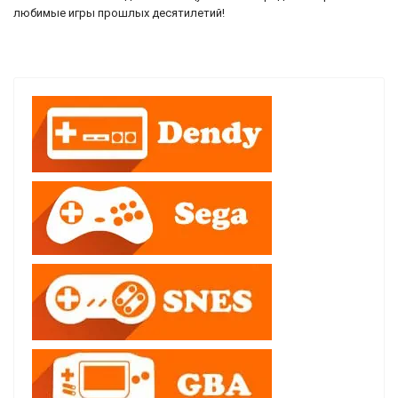
любимые игры прошлых десятилетий!