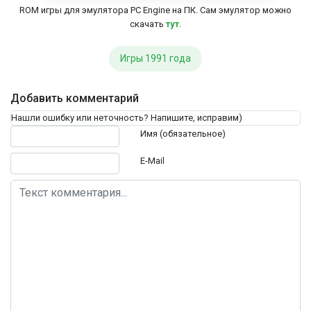
ROM игры для эмулятора PC Engine на ПК. Сам эмулятор можно
скачать
тут
.
Игры 1991 года
Добавить комментарий
Нашли ошибку или неточность? Напишите, исправим)
Текст комментария
Имя (обязательное)
E-Mail