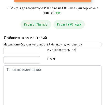
ROM игры для эмулятора PC Engine на ПК. Сам эмулятор можно
скачать
тут
.
Игры от Namco
Игры 1990 года
Добавить комментарий
Нашли ошибку или неточность? Напишите, исправим)
Текст комментария
Имя (обязательное)
E-Mail