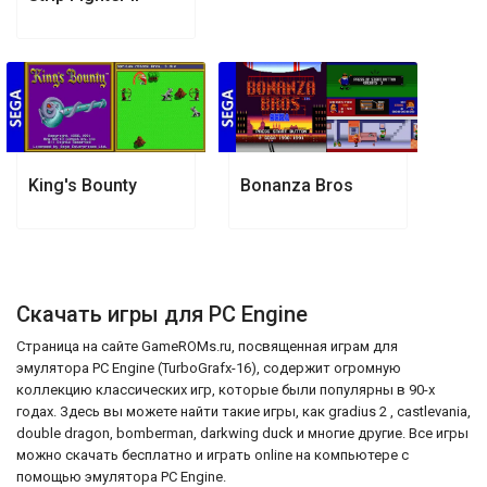
King's Bounty
Bonanza Bros
Скачать игры для PC Engine
Страница на сайте GameROMs.ru, посвященная играм для
эмулятора PC Engine (TurboGrafx-16), содержит огромную
коллекцию классических игр, которые были популярны в 90-х
годах. Здесь вы можете найти такие игры, как gradius 2 , castlevania,
double dragon, bomberman, darkwing duck и многие другие. Все игры
можно скачать бесплатно и играть online на компьютере с
помощью эмулятора PC Engine.