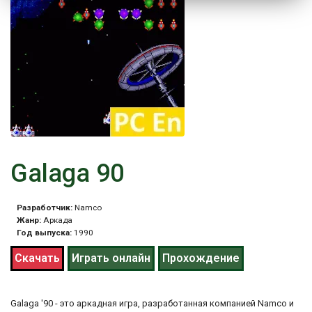
Galaga 90
Разработчик:
Namco
Жанр:
Аркада
Год выпуска:
1990
Скачать
Играть онлайн
Прохождение
Galaga '90 - это аркадная игра, разработанная компанией Namco и