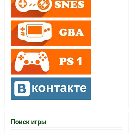
Поиск игры