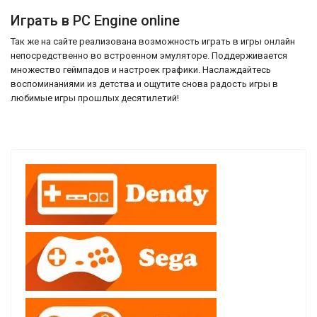
Играть в PC Engine online
Так же на сайте реализована возможность играть в игры онлайн
непосредственно во встроенном эмуляторе. Поддерживается
множество геймпадов и настроек графики. Наслаждайтесь
воспоминаниями из детства и ощутите снова радость игры в
любимые игры прошлых десятилетий!