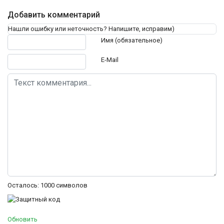
Добавить комментарий
Нашли ошибку или неточность? Напишите, исправим)
Текст комментария
Имя (обязательное)
E-Mail
Осталось:
1000
символов
Обновить