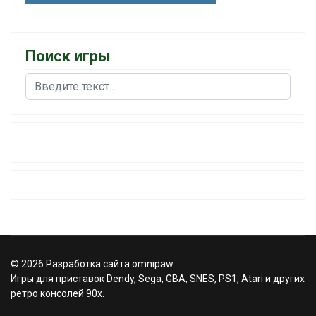
Поиск игры
Поиск
© 2026 Разработка сайта omnipaw
Игры для приставок Dendy, Sega, GBA, SNES, PS1, Atari и других
ретро консолей 90х.