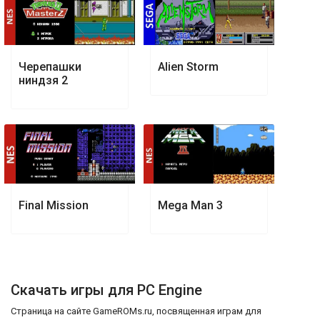
Черепашки
Alien Storm
ниндзя 2
Final Mission
Mega Man 3
Скачать игры для PC Engine
Страница на сайте GameROMs.ru, посвященная играм для