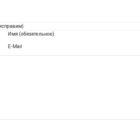
исправим)
Имя (обязательное)
E-Mail