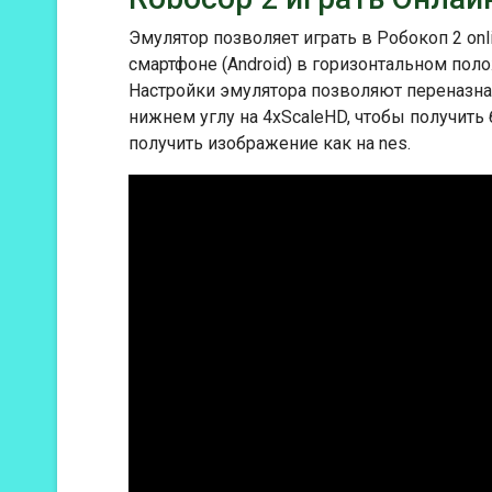
Эмулятор позволяет играть в Робокоп 2 onl
смартфоне (Android) в горизонтальном пол
Настройки эмулятора позволяют переназнач
нижнем углу на 4xScaleHD, чтобы получить
получить изображение как на nes.