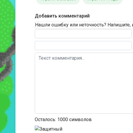
Добавить комментарий
Нашли ошибку или неточность? Напишите, 
Текст комментария
Осталось:
1000
символов