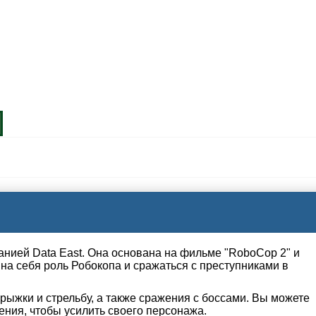
нией Data East. Она основана на фильме "RoboCop 2" и
 на себя роль Робокопа и сражаться с преступниками в
прыжки и стрельбу, а также сражения с боссами. Вы можете
ния, чтобы усилить своего персонажа.