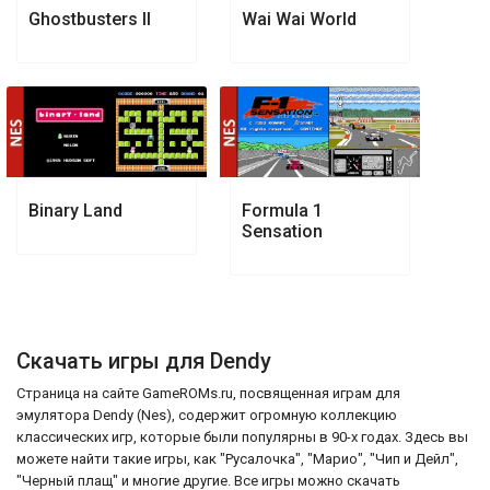
Ghostbusters II
Wai Wai World
Binary Land
Formula 1
Sensation
Скачать игры для Dendy
Страница на сайте GameROMs.ru, посвященная играм для
эмулятора Dendy (Nes), содержит огромную коллекцию
классических игр, которые были популярны в 90-х годах. Здесь вы
можете найти такие игры, как "Русалочка", "Марио", "Чип и Дейл",
"Черный плащ" и многие другие. Все игры можно скачать