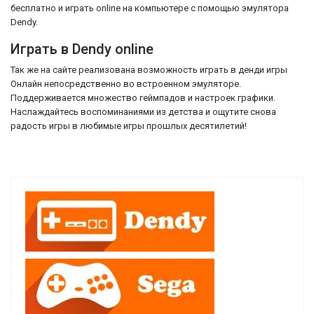
бесплатно и играть online на компьютере с помощью эмулятора
Dendy.
Играть в Dendy online
Так же на сайте реализована возможность играть в денди игры
Онлайн непосредственно во встроенном эмуляторе.
Поддерживается множество геймпадов и настроек графики.
Наслаждайтесь воспоминаниями из детства и ощутите снова
радость игры в любимые игры прошлых десятилетий!