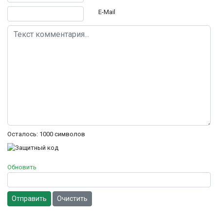
E-Mail
Осталось:
1000
символов
Обновить
Отправить
Очистить