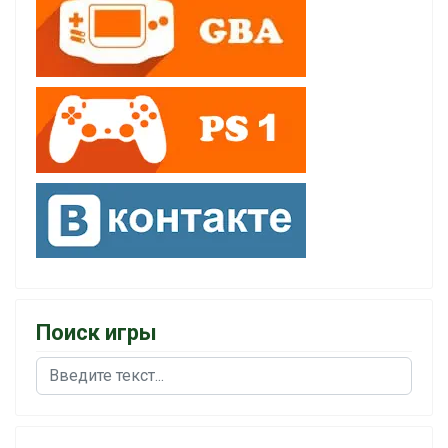
Поиск игры
Поиск