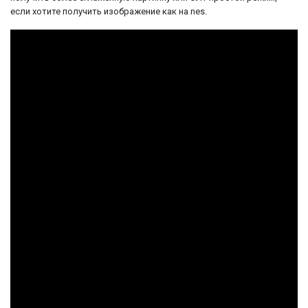
если хотите получить изображение как на nes.