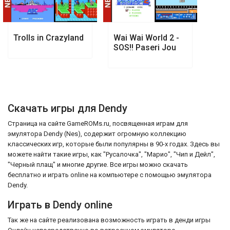
Trolls in Crazyland
Wai Wai World 2 -
SOS!! Paseri Jou
Скачать игры для Dendy
Страница на сайте GameROMs.ru, посвященная играм для
эмулятора Dendy (Nes), содержит огромную коллекцию
классических игр, которые были популярны в 90-х годах. Здесь вы
можете найти такие игры, как "Русалочка", "Марио", "Чип и Дейл",
"Черный плащ" и многие другие. Все игры можно скачать
бесплатно и играть online на компьютере с помощью эмулятора
Dendy.
Играть в Dendy online
Так же на сайте реализована возможность играть в денди игры