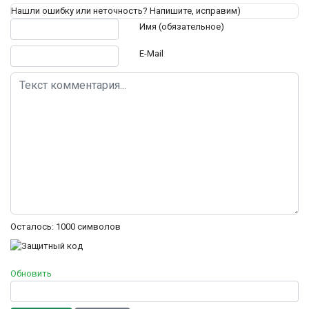
Нашли ошибку или неточность? Напишите, исправим)
Текст комментария
Имя (обязательное)
E-Mail
Осталось:
1000
символов
Обновить