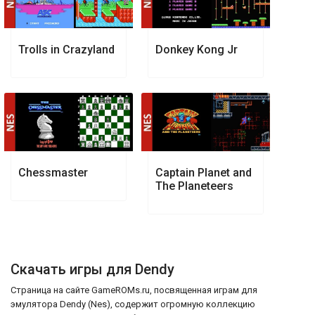
Trolls in Crazyland
Donkey Kong Jr
Chessmaster
Captain Planet and
The Planeteers
Скачать игры для Dendy
Страница на сайте GameROMs.ru, посвященная играм для
эмулятора Dendy (Nes), содержит огромную коллекцию