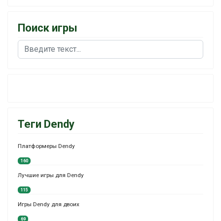
Поиск игры
Поиск
Теги Dendy
Платформеры Dendy
160
Лучшие игры для Dendy
115
Игры Dendy для двоих
69