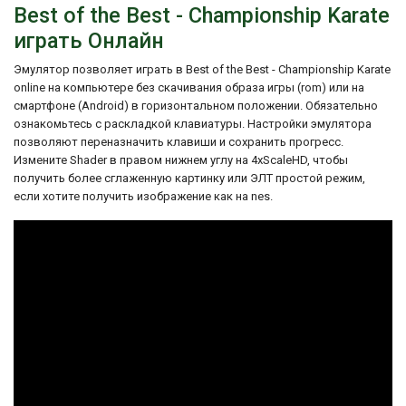
Best of the Best - Championship Karate
играть Онлайн
Эмулятор позволяет играть в Best of the Best - Championship Karate
online на компьютере без скачивания образа игры (rom) или на
смартфоне (Android) в горизонтальном положении. Обязательно
ознакомьтесь с раскладкой клавиатуры. Настройки эмулятора
позволяют переназначить клавиши и сохранить прогресс.
Измените Shader в правом нижнем углу на 4xScaleHD, чтобы
получить более сглаженную картинку или ЭЛТ простой режим,
если хотите получить изображение как на nes.