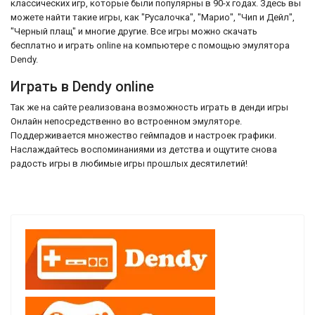
классических игр, которые были популярны в 90-х годах. Здесь вы
можете найти такие игры, как "Русалочка", "Марио", "Чип и Дейл",
"Черный плащ" и многие другие. Все игры можно скачать
бесплатно и играть online на компьютере с помощью эмулятора
Dendy.
Играть в Dendy online
Так же на сайте реализована возможность играть в денди игры
Онлайн непосредственно во встроенном эмуляторе.
Поддерживается множество геймпадов и настроек графики.
Наслаждайтесь воспоминаниями из детства и ощутите снова
радость игры в любимые игры прошлых десятилетий!