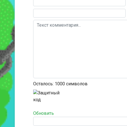
Текст комментария
Осталось:
1000
символов
Обновить