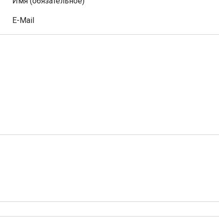
Имя (обязательное)
E-Mail