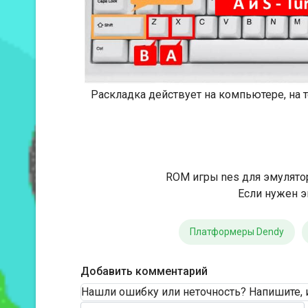
Раскладка действует на компьютере, на
ROM игры nes для эмулято
Если нужен э
Платформеры Dendy
Добавить комментарий
Нашли ошибку или неточность? Напишите, 