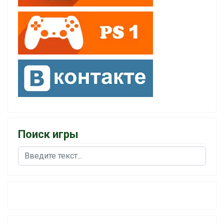
Поиск игры
Поиск