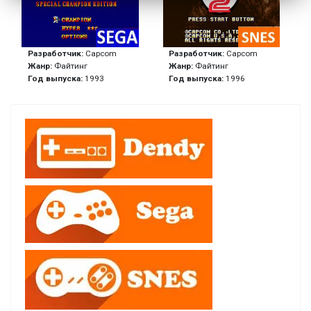
Разработчик:
Capcom
Разработчик:
Capcom
Жанр:
Файтинг
Жанр:
Файтинг
Год выпуска:
1993
Год выпуска:
1996