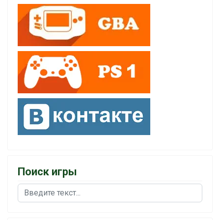
Поиск игры
Поиск