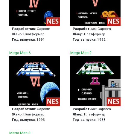
Разработчик:
Capcom
Разработчик:
Capcom
Жанр:
Платформер
Жанр:
Платформер
Год выпуска:
1991
Год выпуска:
1992
Mega Man 6
Mega Man 2
Разработчик:
Capcom
Разработчик:
Capcom
Жанр:
Платформер
Жанр:
Платформер
Год выпуска:
1993
Год выпуска:
1988
Mega Man 3