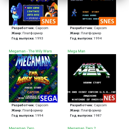
Разработчик:
Capcom
Разработчик:
Capcom
Жанр:
Платформер
Жанр:
Платформер
Год выпуска:
1993
Год выпуска:
1994
Megaman - The Wily Wars
Mega Man
Разработчик:
Capcom
Разработчик:
Capcom
Жанр:
Платформер
Жанр:
Платформер
Год выпуска:
1994
Год выпуска:
1987
Megaman Zero
Megaman Zero 2