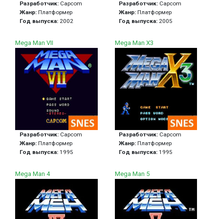
Разработчик:
Capcom
Разработчик:
Capcom
Жанр:
Платформер
Жанр:
Платформер
Год выпуска:
2002
Год выпуска:
2005
Mega Man VII
Mega Man X3
Разработчик:
Capcom
Разработчик:
Capcom
Жанр:
Платформер
Жанр:
Платформер
Год выпуска:
1995
Год выпуска:
1995
Mega Man 4
Mega Man 5