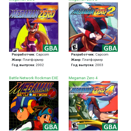
Разработчик:
Capcom
Разработчик:
Capcom
Жанр:
Платформер
Жанр:
Платформер
Год выпуска:
2002
Год выпуска:
2003
Battle Network Rockman EXE
Megaman Zero 4