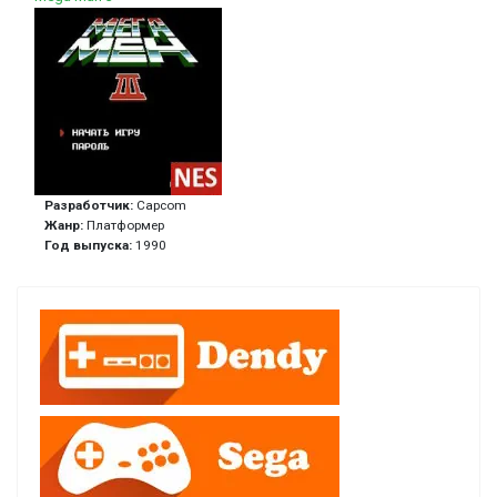
Разработчик:
Capcom
Жанр:
Платформер
Год выпуска:
1990