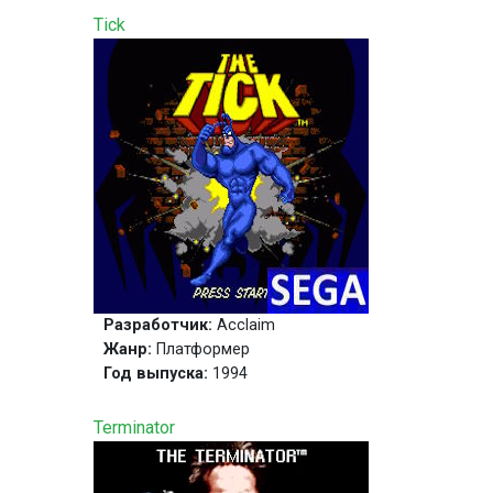
Tick
Разработчик:
Acclaim
Жанр:
Платформер
Год выпуска:
1994
Terminator