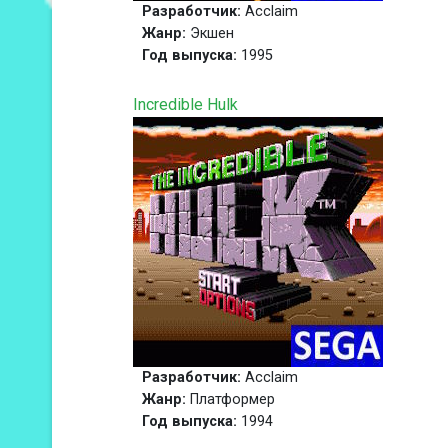
Разработчик:
Acclaim
Жанр:
Экшен
Год выпуска:
1995
Incredible Hulk
Разработчик:
Acclaim
Жанр:
Платформер
Год выпуска:
1994