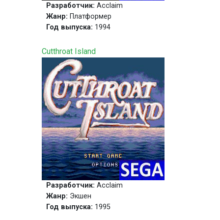
Разработчик:
Acclaim
Жанр:
Платформер
Год выпуска:
1994
Cutthroat Island
Разработчик:
Acclaim
Жанр:
Экшен
Год выпуска:
1995