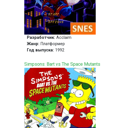
Разработчик:
Acclaim
Жанр:
Платформер
Год выпуска:
1992
Simpsons: Bart vs The Space Mutants