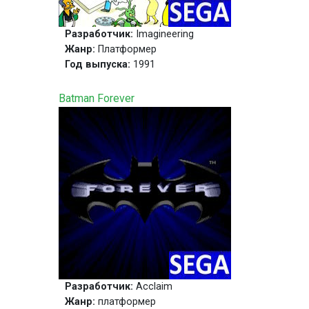
Разработчик:
Imagineering
Жанр:
Платформер
Год выпуска:
1991
Batman Forever
Разработчик:
Acclaim
Жанр:
платформер