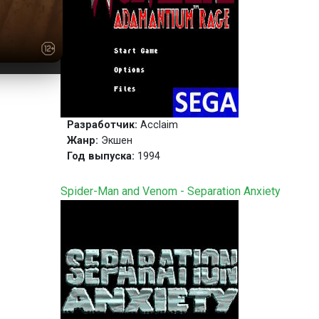
Разработчик:
Acclaim
Жанр:
Экшен
Год выпуска:
1994
Spider-Man and Venom - Separation Anxiety