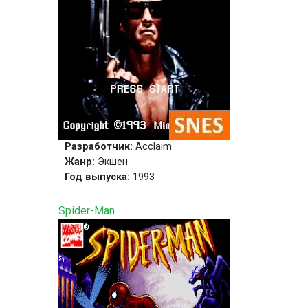
Разработчик:
Acclaim
Жанр:
Экшен
Год выпуска:
1993
Spider-Man