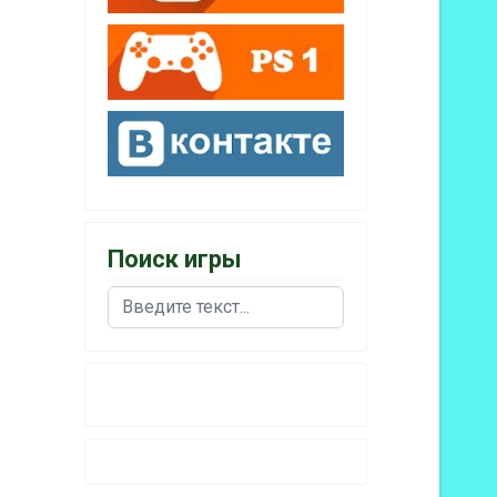
Поиск игры
Поиск